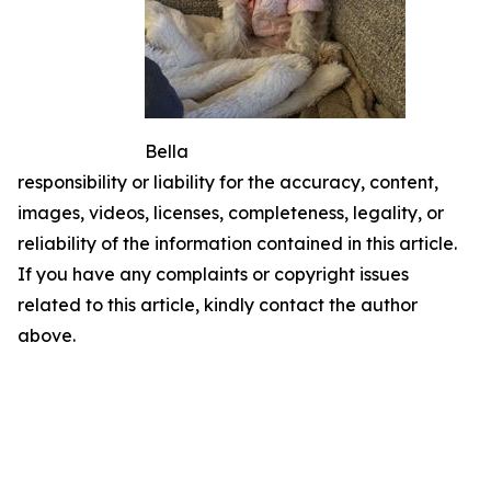
Bella
responsibility or liability for the accuracy, content,
images, videos, licenses, completeness, legality, or
reliability of the information contained in this article.
If you have any complaints or copyright issues
related to this article, kindly contact the author
above.