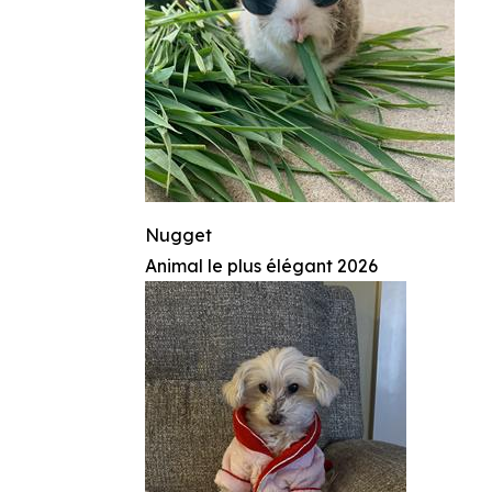
Nugget
Animal le plus élégant 2026