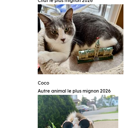
Chat le plus mignon 2026
Coco
Autre animal le plus mignon 2026