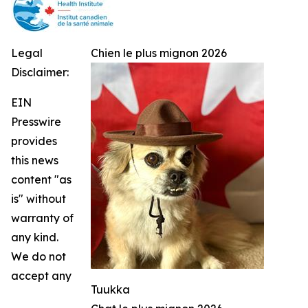
Legal
Chien le plus mignon 2026
Disclaimer:
EIN
Presswire
provides
this news
content "as
is" without
warranty of
any kind.
We do not
accept any
Tuukka