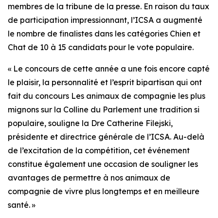
membres de la tribune de la presse. En raison du taux
de participation impressionnant, l’ICSA a augmenté
le nombre de finalistes dans les catégories Chien et
Chat de 10 à 15 candidats pour le vote populaire.
« Le concours de cette année a une fois encore capté
le plaisir, la personnalité et l’esprit bipartisan qui ont
fait du concours
Les animaux de compagnie les plus
mignons sur la Colline du Parlement
une tradition si
populaire, souligne la Dre Catherine Filejski,
présidente et directrice générale de l’ICSA. Au-delà
de l’excitation de la compétition, cet événement
constitue également une occasion de souligner les
avantages de permettre à nos animaux de
compagnie de vivre plus longtemps et en meilleure
santé. »