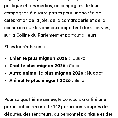
politique et des médias, accompagnés de leur
compagnon à quatre pattes pour une soirée de
célébration de la joie, de la camaraderie et de la
connexion que les animaux apportent dans nos vies,
sur la Colline du Parlement et partout ailleurs.
Et les lauréats sont :
Chien le plus mignon 2026 :
Tuukka
Chat le plus mignon 2026 :
Coco
Autre animal le plus mignon 2026 :
Nugget
Animal le plus élégant 2026 :
Bella
Pour sa quatrième année, le concours a attiré une
participation record de 142 participants auprès des
députés, des sénateurs, du personnel politique et des