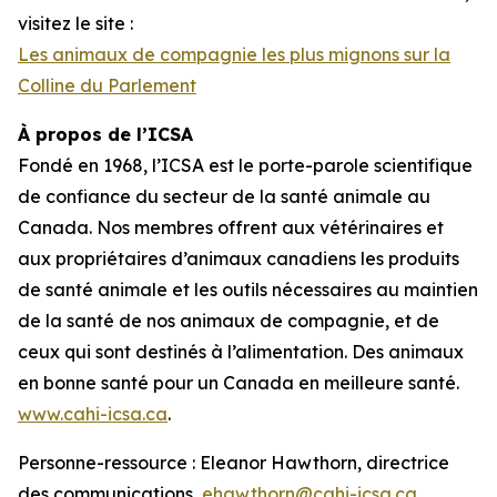
visitez le site :
Les animaux de compagnie les plus mignons sur la
Colline du Parlement
À propos de l’ICSA
Fondé en 1968, l’ICSA est le porte-parole scientifique
de confiance du secteur de la santé animale au
Canada. Nos membres offrent aux vétérinaires et
aux propriétaires d’animaux canadiens les produits
de santé animale et les outils nécessaires au maintien
de la santé de nos animaux de compagnie, et de
ceux qui sont destinés à l’alimentation. Des animaux
en bonne santé pour un Canada en meilleure santé.
www.cahi-icsa.ca
.
Personne-ressource : Eleanor Hawthorn, directrice
des communications,
ehawthorn@cahi-icsa.ca