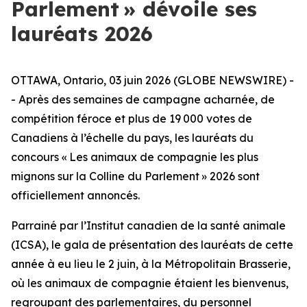
Parlement » dévoile ses
lauréats 2026
OTTAWA, Ontario, 03 juin 2026 (GLOBE NEWSWIRE) -
- Après des semaines de campagne acharnée, de
compétition féroce et plus de 19 000 votes de
Canadiens à l’échelle du pays, les lauréats du
concours « Les animaux de compagnie les plus
mignons sur la Colline du Parlement » 2026 sont
officiellement annoncés.
Parrainé par l’Institut canadien de la santé animale
(ICSA), le gala de présentation des lauréats de cette
année à eu lieu le 2 juin, à la Métropolitain Brasserie,
où les animaux de compagnie étaient les bienvenus,
regroupant des parlementaires, du personnel