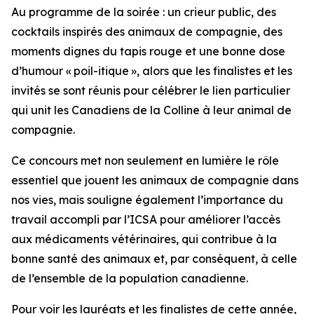
Au programme de la soirée : un crieur public, des
cocktails inspirés des animaux de compagnie, des
moments dignes du tapis rouge et une bonne dose
d’humour « poil-itique », alors que les finalistes et les
invités se sont réunis pour célébrer le lien particulier
qui unit les Canadiens de la Colline à leur animal de
compagnie.
Ce concours met non seulement en lumière le rôle
essentiel que jouent les animaux de compagnie dans
nos vies, mais souligne également l’importance du
travail accompli par l’ICSA pour améliorer l’accès
aux médicaments vétérinaires, qui contribue à la
bonne santé des animaux et, par conséquent, à celle
de l’ensemble de la population canadienne.
Pour voir les lauréats et les finalistes de cette année,