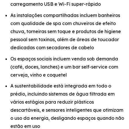
carregamento USB e Wi-Fi super-rápido
As instalações compartilhadas incluem banheiros
com qualidade de spa com chuveiros de efeito
chuva, torneiras sem toque e produtos de higiene
pessoal sem toxinas, além de áreas de toucador
dedicadas com secadores de cabelo
Os espaços sociais incluem venda sob demanda
(café, doces, lanches) e um bar self-service com
cerveja, vinho e coquetel
A sustentabilidade está integrada em todo o
prédio, incluindo sistemas de água filtrada em
vários estágios para reduzir plásticos
descartáveis, e sensores inteligentes que otimizam
o uso da energia, desligando espaços quando não
estão em uso