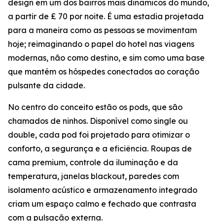
design em um dos bairros mais dinâmicos do mundo,
a partir de £ 70 por noite. É uma estadia projetada
para a maneira como as pessoas se movimentam
hoje; reimaginando o papel do hotel nas viagens
modernas, não como destino, e sim como uma base
que mantém os hóspedes conectados ao coração
pulsante da cidade.
No centro do conceito estão os pods, que são
chamados de ninhos. Disponível como single ou
double, cada pod foi projetado para otimizar o
conforto, a segurança e a eficiência. Roupas de
cama premium, controle da iluminação e da
temperatura, janelas blackout, paredes com
isolamento acústico e armazenamento integrado
criam um espaço calmo e fechado que contrasta
com a pulsação externa.