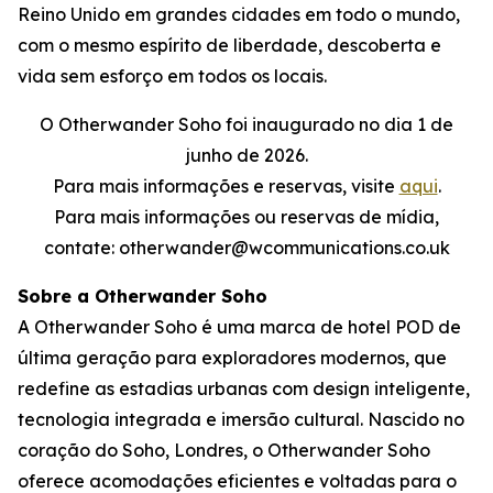
Reino Unido em grandes cidades em todo o mundo,
com o mesmo espírito de liberdade, descoberta e
vida sem esforço em todos os locais.
O Otherwander Soho foi inaugurado no dia 1 de
junho de 2026.
Para mais informações e reservas, visite
aqui
.
Para mais informações ou reservas de mídia,
contate: otherwander@wcommunications.co.uk
Sobre a Otherwander Soho
A Otherwander Soho é uma marca de hotel POD de
última geração para exploradores modernos, que
redefine as estadias urbanas com design inteligente,
tecnologia integrada e imersão cultural. Nascido no
coração do Soho, Londres, o Otherwander Soho
oferece acomodações eficientes e voltadas para o