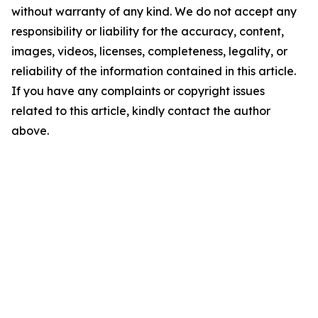
without warranty of any kind. We do not accept any
responsibility or liability for the accuracy, content,
images, videos, licenses, completeness, legality, or
reliability of the information contained in this article.
If you have any complaints or copyright issues
related to this article, kindly contact the author
above.