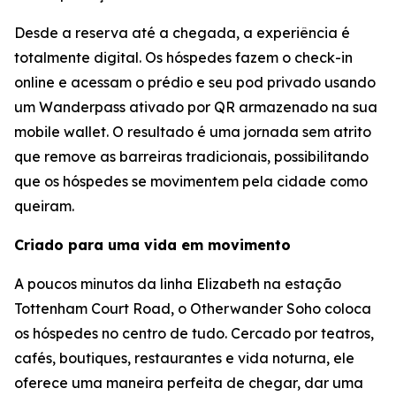
Desde a reserva até a chegada, a experiência é
totalmente digital. Os hóspedes fazem o check-in
online e acessam o prédio e seu pod privado usando
um Wanderpass ativado por QR armazenado na sua
mobile wallet. O resultado é uma jornada sem atrito
que remove as barreiras tradicionais, possibilitando
que os hóspedes se movimentem pela cidade como
queiram.
Criado para uma vida em movimento
A poucos minutos da linha Elizabeth na estação
Tottenham Court Road, o Otherwander Soho coloca
os hóspedes no centro de tudo. Cercado por teatros,
cafés, boutiques, restaurantes e vida noturna, ele
oferece uma maneira perfeita de chegar, dar uma