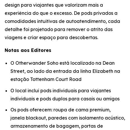
design para viajantes que valorizam mais a
experiência do que o excesso. De pods privados a
comodidades intuitivas de autoatendimento, cada
detalhe foi projetado para remover o atrito das
viagens e criar espaço para descobertas.
Notas aos Editores
O Otherwander Soho está localizado na Dean
Street, ao lado da entrada da linha Elizabeth na
estação Tottenham Court Road
O local inclui pods individuais para viajantes
individuais e pods duplos para casais ou amigos
Os pods oferecem: roupa de cama premium,
janela blackout, paredes com isolamento acústico,
armazenamento de bagagem, portas de