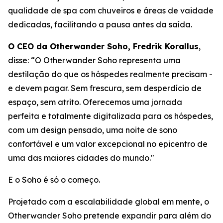
qualidade de spa com chuveiros e áreas de vaidade
dedicadas, facilitando a pausa antes da saída.
O CEO da Otherwander Soho, Fredrik Korallus
,
disse: “O Otherwander Soho representa uma
destilação do que os hóspedes realmente precisam -
e devem pagar. Sem frescura, sem desperdício de
espaço, sem atrito. Oferecemos uma jornada
perfeita e totalmente digitalizada para os hóspedes,
com um design pensado, uma noite de sono
confortável e um valor excepcional no epicentro de
uma das maiores cidades do mundo."
E o Soho é só o começo.
Projetado com a escalabilidade global em mente, o
Otherwander Soho pretende expandir para além do