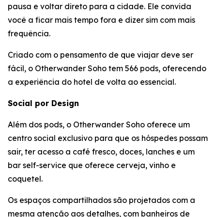
pausa e voltar direto para a cidade. Ele convida
você a ficar mais tempo fora e dizer sim com mais
frequência.
Criado com o pensamento de que viajar deve ser
fácil, o Otherwander Soho tem 566 pods, oferecendo
a experiência do hotel de volta ao essencial.
Social por Design
Além dos pods, o Otherwander Soho oferece um
centro social exclusivo para que os hóspedes possam
sair, ter acesso a café fresco, doces, lanches e um
bar self-service que oferece cerveja, vinho e
coquetel.
Os espaços compartilhados são projetados com a
mesma atenção aos detalhes, com banheiros de