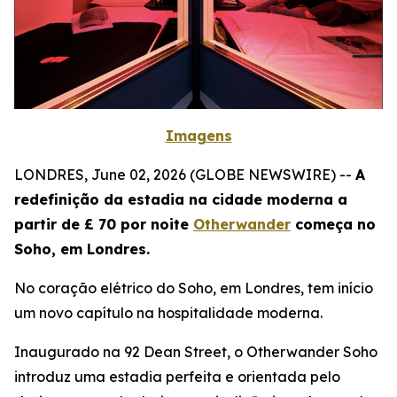
Imagens
LONDRES, June 02, 2026 (GLOBE NEWSWIRE) --
A
redefinição da estadia na cidade moderna a
partir de £ 70 por noite
Otherwander
começa no
Soho, em Londres.
No coração elétrico do Soho, em Londres, tem início
um novo capítulo na hospitalidade moderna.
Inaugurado na 92 Dean Street, o Otherwander Soho
introduz uma estadia perfeita e orientada pelo