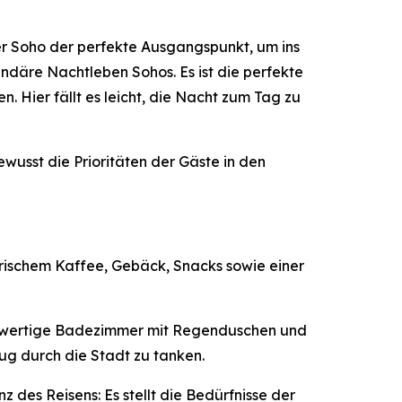
r Soho der perfekte Ausgangspunkt, um ins
däre Nachtleben Sohos. Es ist die perfekte
. Hier fällt es leicht, die Nacht zum Tag zu
wusst die Prioritäten der Gäste in den
frischem Kaffee, Gebäck, Snacks sowie einer
ochwertige Badezimmer mit Regenduschen und
ug durch die Stadt zu tanken.
 des Reisens: Es stellt die Bedürfnisse der