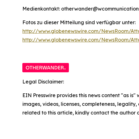
Medienkontakt: otherwander@wcommunications
Fotos zu dieser Mitteilung sind verfügbar unter:
http://www.globenewswire.com/NewsRoom/Att
http://www.globenewswire.com/NewsRoom/At
Legal Disclaimer:
EIN Presswire provides this news content "as is" 
images, videos, licenses, completeness, legality, o
related to this article, kindly contact the author