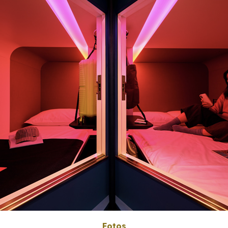
Fotos