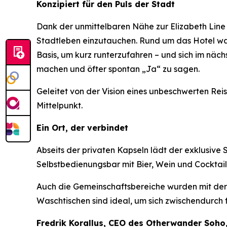
Konzipiert für den Puls der Stadt
Dank der unmittelbaren Nähe zur Elizabeth Line
Stadtleben einzutauchen. Rund um das Hotel war
Basis, um kurz runterzufahren – und sich im näch
machen und öfter spontan „Ja“ zu sagen.
Geleitet von der Vision eines unbeschwerten Reis
Mittelpunkt.
Ein Ort, der verbindet
Abseits der privaten Kapseln lädt der exklusive
Selbstbedienungsbar mit Bier, Wein und Cocktai
Auch die Gemeinschaftsbereiche wurden mit der
Waschtischen sind ideal, um sich zwischendurch 
Fredrik Korallus, CEO des Otherwander Soho