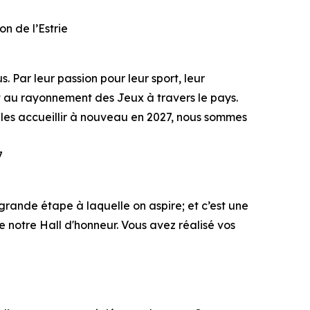
on de l’Estrie
 Par leur passion pour leur sport, leur
t au rayonnement des Jeux à travers le pays.
 les accueillir à nouveau en 2027, nous sommes
7
rande étape à laquelle on aspire; et c’est une
 notre Hall d'honneur. Vous avez réalisé vos