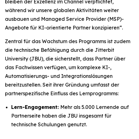
bleiben der Exzellenz im Channel verpflichtet,
während wir unsere globalen Aktivitäten weiter
ausbauen und Managed Service Provider (MSP)-
Angebote für KI-orientierte Partner konzipieren“.
Zentral für das Wachstum des Programms ist zudem
die technische Befähigung durch die Jitterbit
University (JBU), die sicherstellt, dass Partner über
das Fachwissen verfügen, um komplexe KI-,
Automatisierungs- und Integrationslösungen
bereitzustellen. Seit ihrer Gründung umfasst der
partnerspezifische Einfluss des Lernprogramms:
Lern-Engagement:
Mehr als 5.000 Lernende auf
Partnerseite haben die JBU insgesamt für
technische Schulungen genutzt.