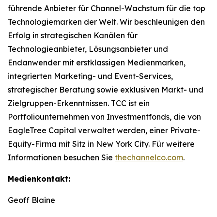
führende Anbieter für Channel-Wachstum für die top
Technologiemarken der Welt. Wir beschleunigen den
Erfolg in strategischen Kanälen für
Technologieanbieter, Lösungsanbieter und
Endanwender mit erstklassigen Medienmarken,
integrierten Marketing- und Event-Services,
strategischer Beratung sowie exklusiven Markt- und
Zielgruppen-Erkenntnissen. TCC ist ein
Portfoliounternehmen von Investmentfonds, die von
EagleTree Capital verwaltet werden, einer Private-
Equity-Firma mit Sitz in New York City. Für weitere
Informationen besuchen Sie
thechannelco.com
.
Medienkontakt:
Geoff Blaine