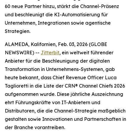
60 neue Partner hinzu, stärkt die Channel-Präsenz
und beschleunigt die KI-Automatisierung für
Unternehmen, Integrationen sowie agentische
Strategien.
ALAMEDA, Kalifornien, Feb. 03, 2026 (GLOBE
NEWSWIRE) --
Jitterbit
, ein weltweit führender
Anbieter für die Beschleunigung der digitalen
Transformation in Unternehmens-Systemen, gab
heute bekannt, dass Chief Revenue Officer Luca
Taglioretti in die Liste der CRN® Channel Chiefs 2026
aufgenommen wurde. Diese jährliche Auszeichnung
ehrt Führungskräfte von IT-Anbietern und
Distributoren, die die Channel-Strategie maßgeblich
gestalten sowie Innovationen und Partnerschaften in
der Branche vorantreiben.