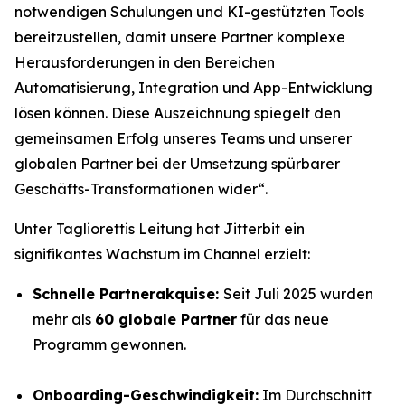
notwendigen Schulungen und KI-gestützten Tools
bereitzustellen, damit unsere Partner komplexe
Herausforderungen in den Bereichen
Automatisierung, Integration und App-Entwicklung
lösen können. Diese Auszeichnung spiegelt den
gemeinsamen Erfolg unseres Teams und unserer
globalen Partner bei der Umsetzung spürbarer
Geschäfts-Transformationen wider“.
Unter Tagliorettis Leitung hat Jitterbit ein
signifikantes Wachstum im Channel erzielt:
Schnelle Partnerakquise:
Seit Juli 2025 wurden
mehr als
60 globale Partner
für das neue
Programm gewonnen.
Onboarding-Geschwindigkeit:
Im Durchschnitt