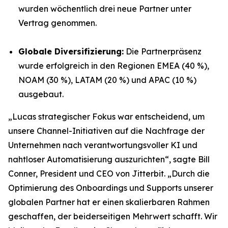
wurden wöchentlich drei neue Partner unter
Vertrag genommen.
Globale Diversifizierung:
Die Partnerpräsenz
wurde erfolgreich in den Regionen EMEA (40 %),
NOAM (30 %), LATAM (20 %) und APAC (10 %)
ausgebaut.
„Lucas strategischer Fokus war entscheidend, um
unsere Channel-Initiativen auf die Nachfrage der
Unternehmen nach verantwortungsvoller KI und
nahtloser Automatisierung auszurichten“, sagte Bill
Conner, President und CEO von Jitterbit. „Durch die
Optimierung des Onboardings und Supports unserer
globalen Partner hat er einen skalierbaren Rahmen
geschaffen, der beiderseitigen Mehrwert schafft. Wir