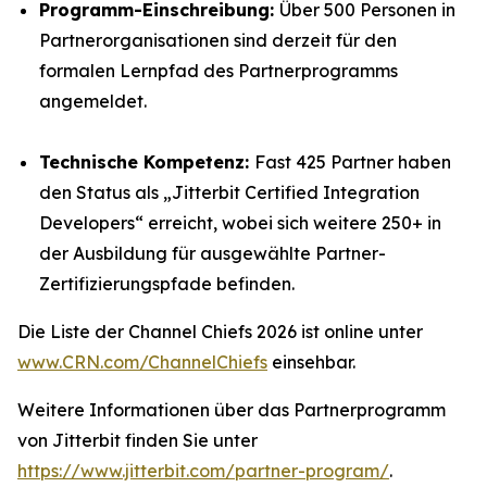
Programm-Einschreibung:
Über 500 Personen in
Partnerorganisationen sind derzeit für den
formalen Lernpfad des Partnerprogramms
angemeldet.
Technische Kompetenz:
Fast 425 Partner haben
den Status als „Jitterbit Certified Integration
Developers“ erreicht, wobei sich weitere 250+ in
der Ausbildung für ausgewählte Partner-
Zertifizierungspfade befinden.
Die Liste der Channel Chiefs 2026 ist online unter
www.CRN.com/ChannelChiefs
einsehbar.
Weitere Informationen über das Partnerprogramm
von Jitterbit finden Sie unter
https://www.jitterbit.com/partner-program/
.