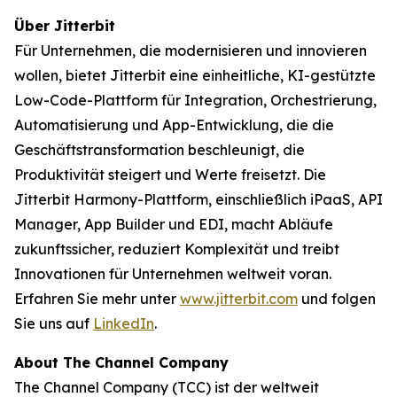
Über Jitterbit
Für Unternehmen, die modernisieren und innovieren
wollen, bietet Jitterbit eine einheitliche, KI-gestützte
Low-Code-Plattform für Integration, Orchestrierung,
Automatisierung und App-Entwicklung, die die
Geschäftstransformation beschleunigt, die
Produktivität steigert und Werte freisetzt. Die
Jitterbit Harmony-Plattform, einschließlich iPaaS, API
Manager, App Builder und EDI, macht Abläufe
zukunftssicher, reduziert Komplexität und treibt
Innovationen für Unternehmen weltweit voran.
Erfahren Sie mehr unter
www.jitterbit.com
und folgen
Sie uns auf
LinkedIn
.
About The Channel Company
The Channel Company (TCC) ist der weltweit