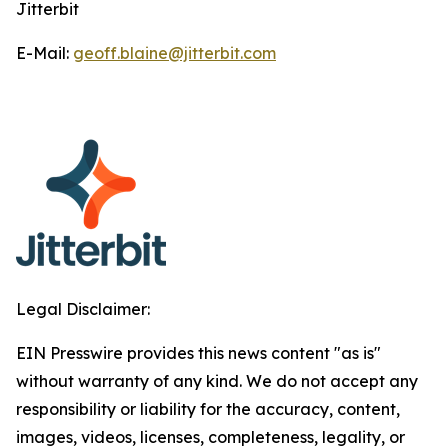
Jitterbit
E-Mail:
geoff.blaine@jitterbit.com
Legal Disclaimer:
EIN Presswire provides this news content "as is"
without warranty of any kind. We do not accept any
responsibility or liability for the accuracy, content,
images, videos, licenses, completeness, legality, or