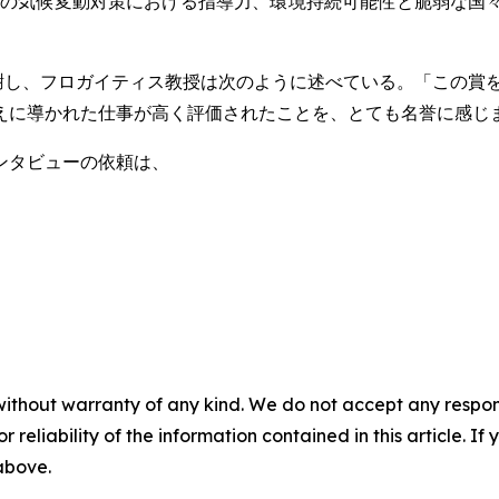
の気候変動対策における指導力、環境持続可能性と脆弱な国
謝し、フロガイティス教授は次のように述べている。「この賞を
えに導かれた仕事が高く評価されたことを、とても名誉に感じ
ンタビューの依頼は、
without warranty of any kind. We do not accept any responsib
r reliability of the information contained in this article. I
 above.